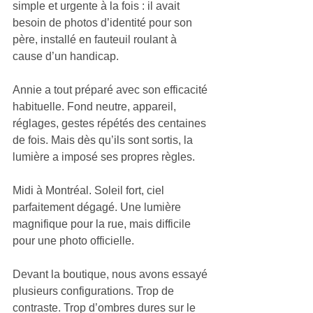
simple et urgente à la fois : il avait 
besoin de photos d’identité pour son 
père, installé en fauteuil roulant à 
cause d’un handicap.
Annie a tout préparé avec son efficacité 
habituelle. Fond neutre, appareil, 
réglages, gestes répétés des centaines 
de fois. Mais dès qu’ils sont sortis, la 
lumière a imposé ses propres règles.
Midi à Montréal. Soleil fort, ciel 
parfaitement dégagé. Une lumière 
magnifique pour la rue, mais difficile 
pour une photo officielle.
Devant la boutique, nous avons essayé 
plusieurs configurations. Trop de 
contraste. Trop d’ombres dures sur le 