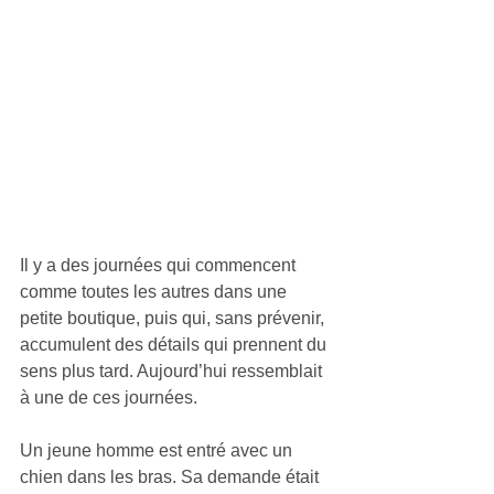
Il y a des journées qui commencent 
comme toutes les autres dans une 
petite boutique, puis qui, sans prévenir, 
accumulent des détails qui prennent du 
sens plus tard. Aujourd’hui ressemblait 
à une de ces journées.
Un jeune homme est entré avec un 
chien dans les bras. Sa demande était 