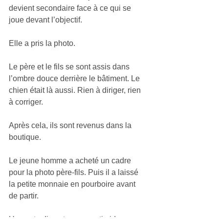
devient secondaire face à ce qui se 
joue devant l’objectif.
Elle a pris la photo.
Le père et le fils se sont assis dans 
l’ombre douce derrière le bâtiment. Le 
chien était là aussi. Rien à diriger, rien 
à corriger.
Après cela, ils sont revenus dans la 
boutique.
Le jeune homme a acheté un cadre 
pour la photo père-fils. Puis il a laissé 
la petite monnaie en pourboire avant 
de partir.