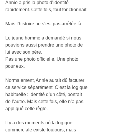
Annie a pris la photo d’identité 
rapidement. Cette fois, tout fonctionnait.
Mais l’histoire ne s’est pas arrêtée là.
Le jeune homme a demandé si nous 
pouvions aussi prendre une photo de 
lui avec son père.
Pas une photo officielle. Une photo 
pour eux.
Normalement, Annie aurait dû facturer 
ce service séparément. C’est la logique 
habituelle : identité d’un côté, portrait 
de l’autre. Mais cette fois, elle n’a pas 
appliqué cette règle.
Il y a des moments où la logique 
commerciale existe toujours, mais 