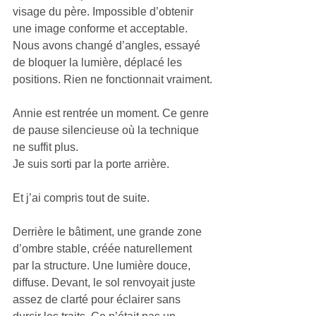
visage du père. Impossible d’obtenir 
une image conforme et acceptable. 
Nous avons changé d’angles, essayé 
de bloquer la lumière, déplacé les 
positions. Rien ne fonctionnait vraiment.
Annie est rentrée un moment. Ce genre 
de pause silencieuse où la technique 
ne suffit plus.
Je suis sorti par la porte arrière.
Et j’ai compris tout de suite.
Derrière le bâtiment, une grande zone 
d’ombre stable, créée naturellement 
par la structure. Une lumière douce, 
diffuse. Devant, le sol renvoyait juste 
assez de clarté pour éclairer sans 