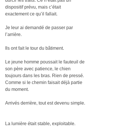
durcir les traits. Ce n’était pas un 
dispositif prévu, mais c’était 
exactement ce qu’il fallait.
Je leur ai demandé de passer par 
l’arrière.
Ils ont fait le tour du bâtiment.
Le jeune homme poussait le fauteuil de 
son père avec patience, le chien 
toujours dans les bras. Rien de pressé. 
Comme si le chemin faisait déjà partie 
du moment.
Arrivés derrière, tout est devenu simple.
La lumière était stable, exploitable. 