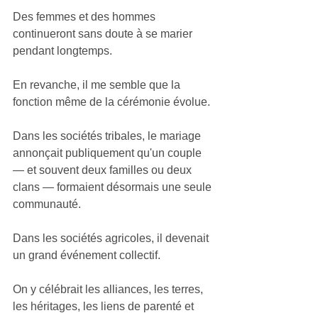
Des femmes et des hommes 
continueront sans doute à se marier 
pendant longtemps.
En revanche, il me semble que la 
fonction même de la cérémonie évolue.
Dans les sociétés tribales, le mariage 
annonçait publiquement qu'un couple 
— et souvent deux familles ou deux 
clans — formaient désormais une seule 
communauté.
Dans les sociétés agricoles, il devenait 
un grand événement collectif.
On y célébrait les alliances, les terres, 
les héritages, les liens de parenté et 