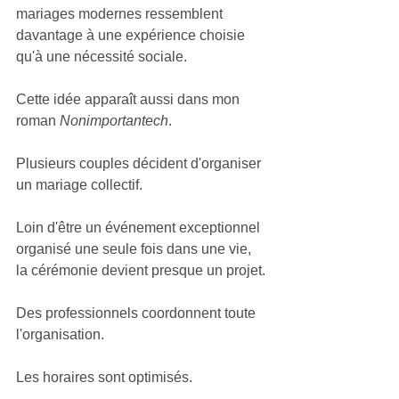
mariages modernes ressemblent 
davantage à une expérience choisie 
qu'à une nécessité sociale.
Cette idée apparaît aussi dans mon 
roman 
Nonimportantech
.
Plusieurs couples décident d'organiser 
un mariage collectif.
Loin d'être un événement exceptionnel 
organisé une seule fois dans une vie, 
la cérémonie devient presque un projet.
Des professionnels coordonnent toute 
l'organisation.
Les horaires sont optimisés.