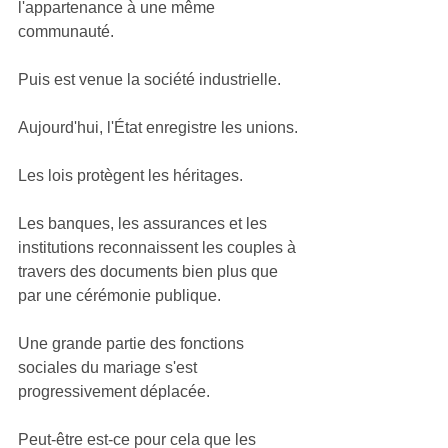
l'appartenance à une même 
communauté.
Puis est venue la société industrielle.
Aujourd'hui, l'État enregistre les unions.
Les lois protègent les héritages.
Les banques, les assurances et les 
institutions reconnaissent les couples à 
travers des documents bien plus que 
par une cérémonie publique.
Une grande partie des fonctions 
sociales du mariage s'est 
progressivement déplacée.
Peut-être est-ce pour cela que les 