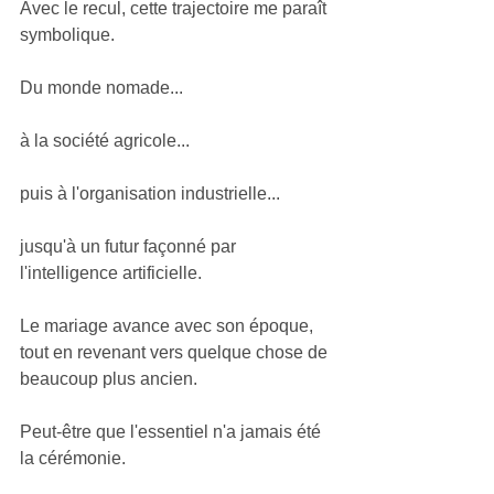
Avec le recul, cette trajectoire me paraît 
symbolique.
Du monde nomade...
à la société agricole...
puis à l'organisation industrielle...
jusqu'à un futur façonné par 
l'intelligence artificielle.
Le mariage avance avec son époque, 
tout en revenant vers quelque chose de 
beaucoup plus ancien.
Peut-être que l'essentiel n'a jamais été 
la cérémonie.