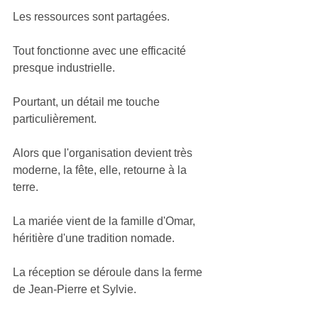
Les ressources sont partagées.
Tout fonctionne avec une efficacité 
presque industrielle.
Pourtant, un détail me touche 
particulièrement.
Alors que l'organisation devient très 
moderne, la fête, elle, retourne à la 
terre.
La mariée vient de la famille d'Omar, 
héritière d'une tradition nomade.
La réception se déroule dans la ferme 
de Jean-Pierre et Sylvie.