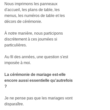
Nous imprimons les panneaux 
d'accueil, les plans de table, les 
menus, les numéros de table et les 
décors de cérémonie.
À notre manière, nous participons 
discrètement à ces journées si 
particulières.
Au fil des années, une question s'est 
imposée à moi.
La cérémonie de mariage est-elle 
encore aussi essentielle qu'autrefois 
?
Je ne pense pas que les mariages vont 
disparaître.