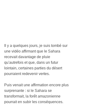
Il y a quelques jours, je suis tombé sur 
une vidéo affirmant que le Sahara 
recevait davantage de pluie 
qu'autrefois et que, dans un futur 
lointain, certaines parties du désert 
pourraient redevenir vertes.
Puis venait une affirmation encore plus 
surprenante : si le Sahara se 
transformait, la forêt amazonienne 
pourrait en subir les conséquences.