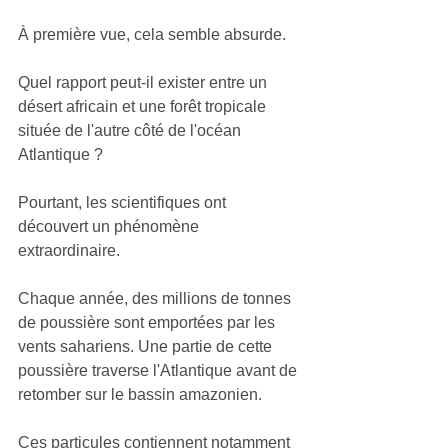
À première vue, cela semble absurde.
Quel rapport peut-il exister entre un 
désert africain et une forêt tropicale 
située de l'autre côté de l'océan 
Atlantique ?
Pourtant, les scientifiques ont 
découvert un phénomène 
extraordinaire.
Chaque année, des millions de tonnes 
de poussière sont emportées par les 
vents sahariens. Une partie de cette 
poussière traverse l'Atlantique avant de 
retomber sur le bassin amazonien.
Ces particules contiennent notamment 