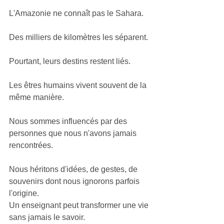
L'Amazonie ne connaît pas le Sahara.
Des milliers de kilomètres les séparent.
Pourtant, leurs destins restent liés.
Les êtres humains vivent souvent de la 
même manière.
Nous sommes influencés par des 
personnes que nous n'avons jamais 
rencontrées.
Nous héritons d'idées, de gestes, de 
souvenirs dont nous ignorons parfois 
l'origine.
Un enseignant peut transformer une vie 
sans jamais le savoir.