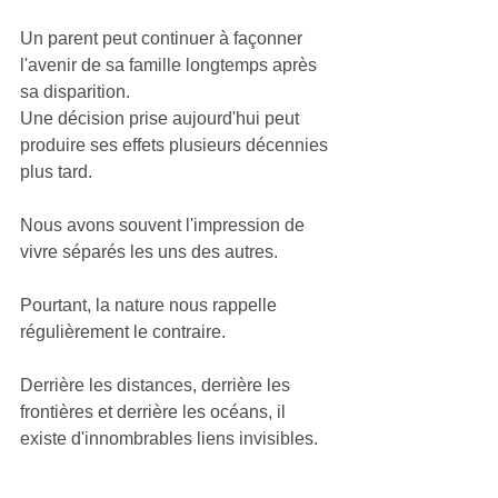
Un parent peut continuer à façonner 
l'avenir de sa famille longtemps après 
sa disparition.
Une décision prise aujourd'hui peut 
produire ses effets plusieurs décennies 
plus tard.
Nous avons souvent l'impression de 
vivre séparés les uns des autres.
Pourtant, la nature nous rappelle 
régulièrement le contraire.
Derrière les distances, derrière les 
frontières et derrière les océans, il 
existe d'innombrables liens invisibles.
Le désert nourrit la forêt.