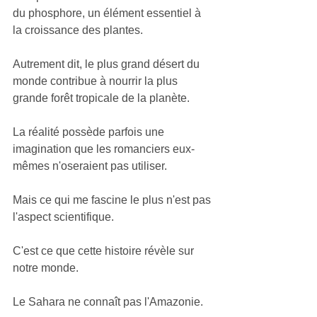
du phosphore, un élément essentiel à 
la croissance des plantes.
Autrement dit, le plus grand désert du 
monde contribue à nourrir la plus 
grande forêt tropicale de la planète.
La réalité possède parfois une 
imagination que les romanciers eux-
mêmes n'oseraient pas utiliser.
Mais ce qui me fascine le plus n'est pas 
l'aspect scientifique.
C'est ce que cette histoire révèle sur 
notre monde.
Le Sahara ne connaît pas l'Amazonie.