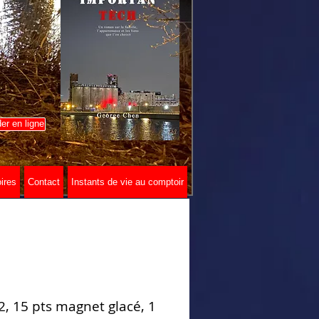
r en ligne
ires
Contact
Instants de vie au comptoir
2, 15 pts magnet glacé, 1