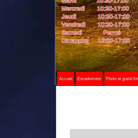
Mardi 10:30-17:00
Mercredi 10:30-17:00
Jeudi 10:30-17:00
Vendredi 10:30-17:00
Samedi Fermé
Dimanche 12:00-17:00
Accueil
Encadrement
Photo et grand fo