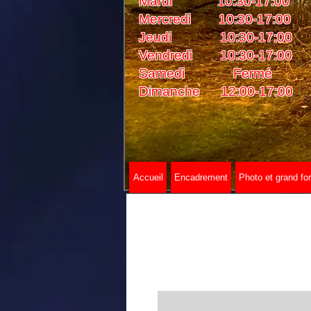
Mardi 10:30-17:00
Mercredi 10:30-17:00
Jeudi 10:30-17:00
Vendredi 10:30-17:00
Samedi Fermé
Dimanche 12:00-17:00
Accueil
Encadrement
Photo et grand fo