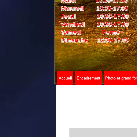
Mardi 10:30-17:00
Mercredi 10:30-17:00
Jeudi 10:30-17:00
Vendredi 10:30-17:00
Samedi Fermé
Dimanche 12:00-17:00
Accueil
Encadrement
Photo et grand fo