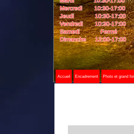
Mardi 10:30-17:00
Mercredi 10:30-17:00
Jeudi 10:30-17:00
Vendredi 10:30-17:00
Samedi Fermé
Dimanche 12:00-17:00
Accueil
Encadrement
Photo et grand fo