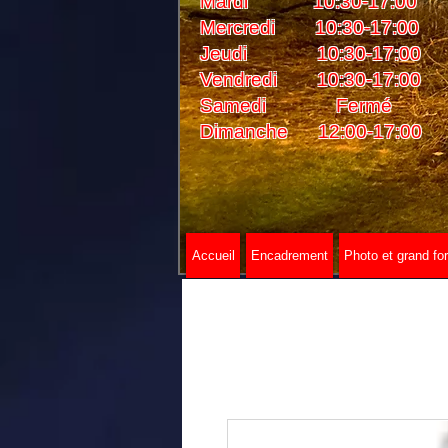
Mardi 10:30-17:00
Mercredi 10:30-17:00
Jeudi 10:30-17:00
Vendredi 10:30-17:00
Samedi Fermé
Dimanche 12:00-17:00
Accueil
Encadrement
Photo et grand fo