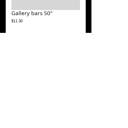
Gallery bars 50"
Price
$11.30