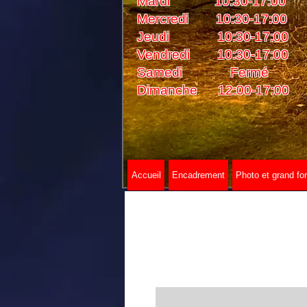
Mardi 10:30-17:00
Mercredi 10:30-17:00
Jeudi 10:30-17:00
Vendredi 10:30-17:00
Samedi Fermé
Dimanche 12:00-17:00
Accueil
Encadrement
Photo et grand fo