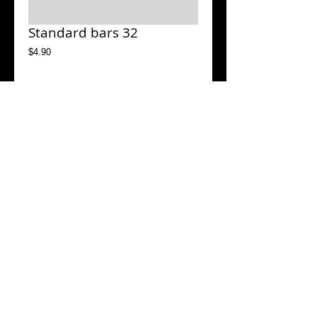
Standard bars 32
Price
$4.90