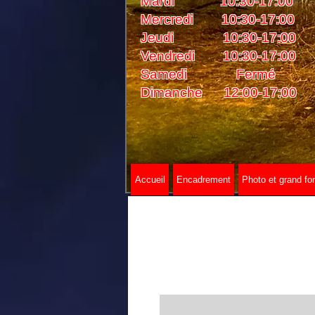
Mardi 10:30-17:00
Mercredi 10:30-17:00
Jeudi 10:30-17:00
Vendredi 10:30-17:00
Samedi Fermé
Dimanche 12:00-17:00
Accueil
Encadrement
Photo et grand fo