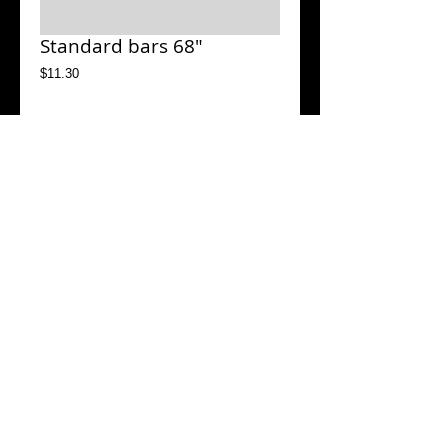
Standard bars 68"
Price
$11.30