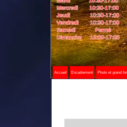
Mardi 10:30-17:00
Mercredi 10:30-17:00
Jeudi 10:30-17:00
Vendredi 10:30-17:00
Samedi Fermé
Dimanche 12:00-17:00
Accueil
Encadrement
Photo et grand fo