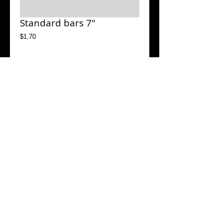
Standard bars 7"
Price
$1.70