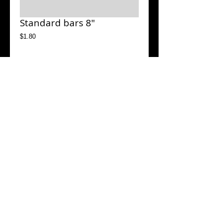
Standard bars 8"
Price
$1.80