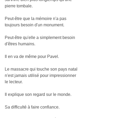
pierre tombale.
Peut-être que la mémoire n'a pas 
toujours besoin d'un monument.
Peut-être qu'elle a simplement besoin 
d'êtres humains.
Il en va de même pour Pavel.
Le massacre qui touche son pays natal 
n'est jamais utilisé pour impressionner 
le lecteur.
Il explique son regard sur le monde.
Sa difficulté à faire confiance.