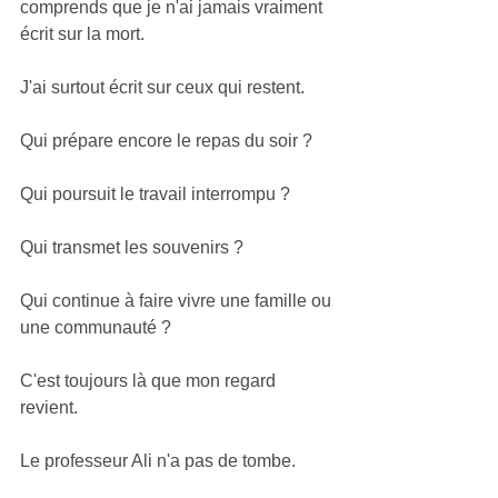
comprends que je n'ai jamais vraiment 
écrit sur la mort.
J'ai surtout écrit sur ceux qui restent.
Qui prépare encore le repas du soir ?
Qui poursuit le travail interrompu ?
Qui transmet les souvenirs ?
Qui continue à faire vivre une famille ou 
une communauté ?
C'est toujours là que mon regard 
revient.
Le professeur Ali n'a pas de tombe.