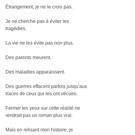
Étrangement, je ne le crois pas.
Je ne cherche pas à éviter les 
tragédies.
La vie ne les évite pas non plus.
Des parents meurent.
Des maladies apparaissent.
Des guerres effacent parfois jusqu'aux 
traces de ceux qui les ont vécues.
Fermer les yeux sur cette réalité ne 
rendrait pas un roman plus vrai.
Mais en relisant mon histoire, je 