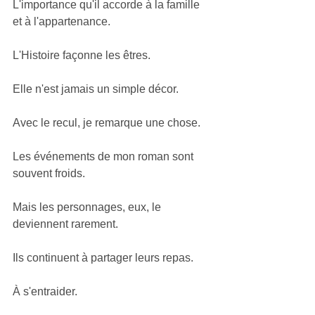
L'importance qu'il accorde à la famille 
et à l'appartenance.
L'Histoire façonne les êtres.
Elle n'est jamais un simple décor.
Avec le recul, je remarque une chose.
Les événements de mon roman sont 
souvent froids.
Mais les personnages, eux, le 
deviennent rarement.
Ils continuent à partager leurs repas.
À s'entraider.