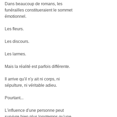
Dans beaucoup de romans, les 
funérailles constitueraient le sommet 
émotionnel.
Les fleurs.
Les discours.
Les larmes.
Mais la réalité est parfois différente.
Il arrive qu'il n'y ait ni corps, ni 
sépulture, ni véritable adieu.
Pourtant...
L'influence d'une personne peut 
survivre bien plus longtemps qu'une 