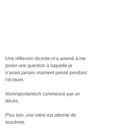
Une réflexion récente m'a amené à me 
poser une question à laquelle je 
n'avais jamais vraiment pensé pendant 
l'écriture.
Nonimportantech
 commence par un 
décès.
Plus loin, une mère est atteinte de 
leucémie.