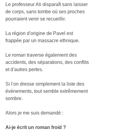
Le professeur Ali disparaît sans laisser 
de corps, sans tombe où ses proches 
pourraient venir se recueillir.
La région d'origine de Pavel est 
frappée par un massacre ethnique.
Le roman traverse également des 
accidents, des séparations, des conflits 
et d'autres pertes.
Si l'on dresse simplement la liste des 
événements, tout semble extrêmement 
sombre.
Alors je me suis demandé :
Ai-je écrit un roman froid ?