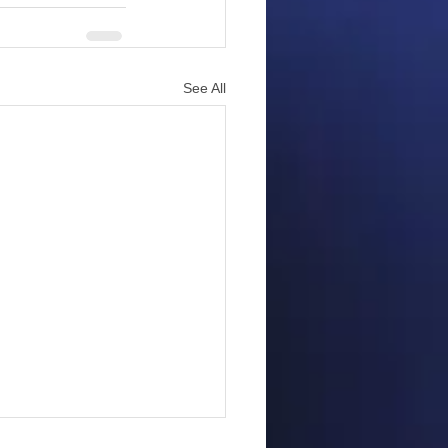
See All