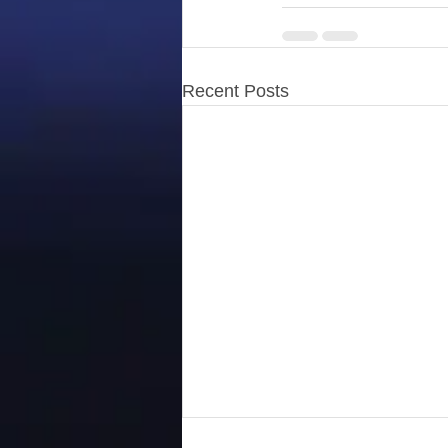
Recent Posts